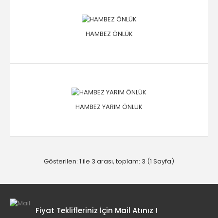
HAMBEZ ÖNLÜK
HAMBEZ YARIM ÖNLÜK
Gösterilen: 1 ile 3 arası, toplam: 3 (1 Sayfa)
Fiyat Teklifleriniz İçin Mail Atınız !