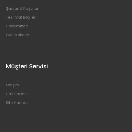
Şartlar & Koşullar
Teslimat Bilgileri
Hakkımızda
Gizlilik İlkeleri
Müşteri Servisi
İletişim
Ürün İadesi
Site Haritası