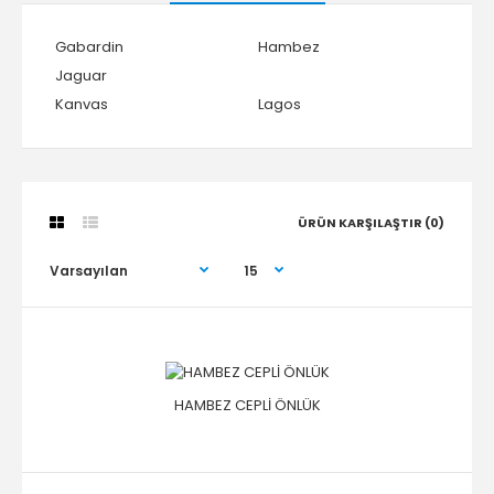
Gabardin
Hambez
Jaguar
Kanvas
Lagos
ÜRÜN KARŞILAŞTIR (0)
HAMBEZ CEPLİ ÖNLÜK